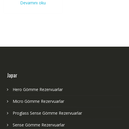
Devamını oku
Japar
Hero Gömme Rezervuarlar
Micro Gömme Rezervuarlar
Proglass Sense Gömme Rezervuarlar
Sense Gömme Rezervuarlar