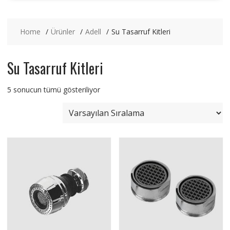
Home
Ürünler
Adell
Su Tasarruf Kitleri
Su Tasarruf Kitleri
5 sonucun tümü gösteriliyor