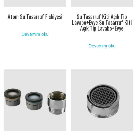
Atom Su Tasarruf Fıskiyesi
Su Tasarruf Kiti Açık Tip
Lavabo+Evye Su Tasarruf Kiti
Açık Tip Lavabo+Evye
Devamını oku
Devamını oku