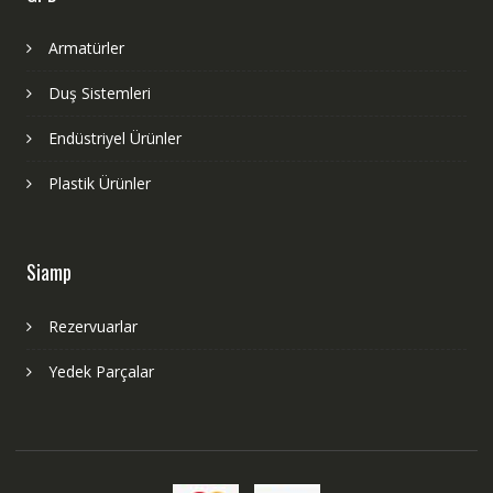
Armatürler
Duş Sistemleri
Endüstriyel Ürünler
Plastik Ürünler
Siamp
Rezervuarlar
Yedek Parçalar