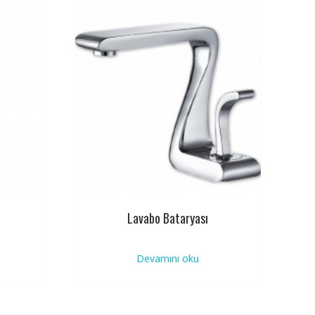
Lavabo Bataryası
Devamını oku