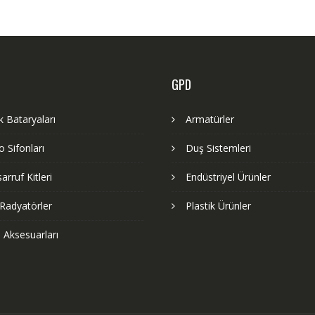
GPD
 Bataryaları
Armatürler
 Sifonları
Duş Sistemleri
arruf Kitleri
Endüstriyel Ürünler
Radyatörler
Plastik Ürünler
 Aksesuarları