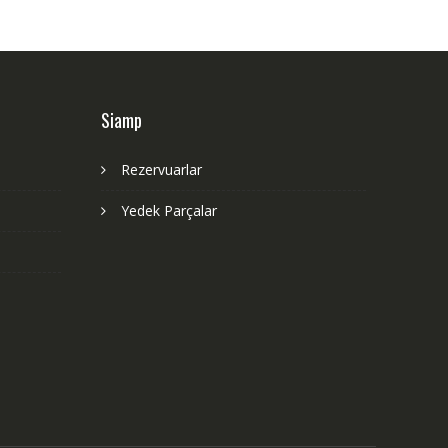
Siamp
Rezervuarlar
Yedek Parçalar