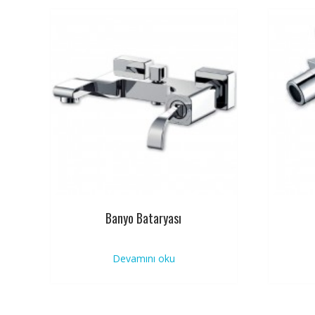
Banyo Bataryası
Devamını oku