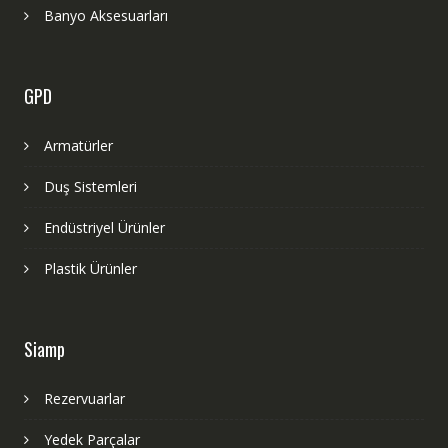
Banyo Aksesuarları
GPD
Armatürler
Duş Sistemleri
Endüstriyel Ürünler
Plastik Ürünler
Siamp
Rezervuarlar
Yedek Parçalar