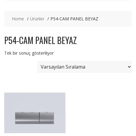
Home
Ürünler
P54-CAM PANEL BEYAZ
P54-CAM PANEL BEYAZ
Tek bir sonuç gösteriliyor