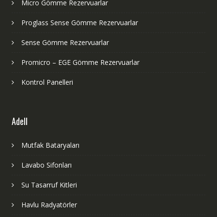
Micro Gömme Rezervuarlar
Proglass Sense Gömme Rezervuarlar
Sense Gömme Rezervuarlar
Promicro – EGE Gömme Rezervuarlar
Kontrol Panelleri
Adell
Mutfak Bataryaları
Lavabo Sifonları
Su Tasarruf Kitleri
Havlu Radyatörler