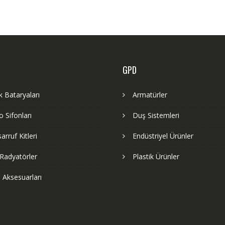
GPD
 Bataryaları
Armatürler
 Sifonları
Duş Sistemleri
arruf Kitleri
Endüstriyel Ürünler
Radyatörler
Plastik Ürünler
 Aksesuarları