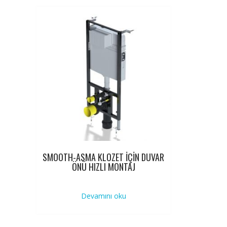
SMOOTH-ASMA KLOZET İÇİN DUVAR
ÖNÜ HIZLI MONTAJ
Devamını oku