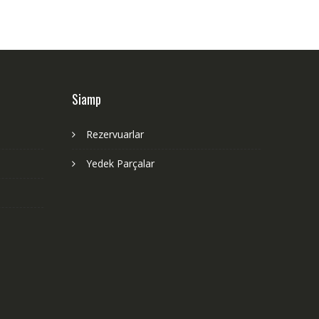
Siamp
Rezervuarlar
Yedek Parçalar