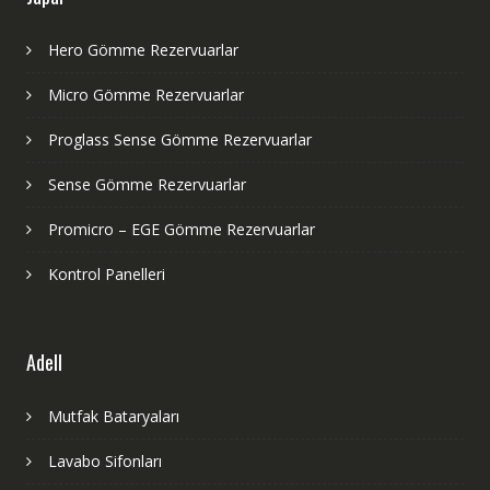
Hero Gömme Rezervuarlar
Micro Gömme Rezervuarlar
Proglass Sense Gömme Rezervuarlar
Sense Gömme Rezervuarlar
Promicro – EGE Gömme Rezervuarlar
Kontrol Panelleri
Adell
Mutfak Bataryaları
Lavabo Sifonları