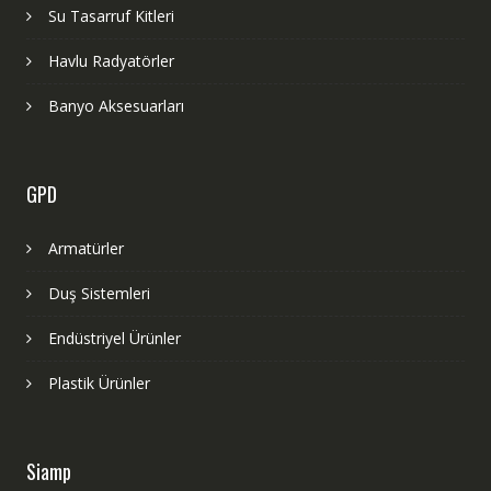
Su Tasarruf Kitleri
Havlu Radyatörler
Banyo Aksesuarları
GPD
Armatürler
Duş Sistemleri
Endüstriyel Ürünler
Plastik Ürünler
Siamp