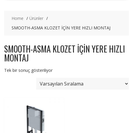
Home
Ürünler
SMOOTH-ASMA KLOZET İÇİN YERE HIZLI MONTAJ
SMOOTH-ASMA KLOZET İÇİN YERE HIZLI
MONTAJ
Tek bir sonuç gösteriliyor