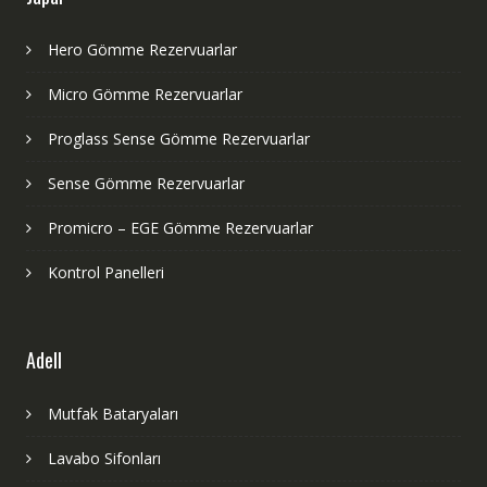
Hero Gömme Rezervuarlar
Micro Gömme Rezervuarlar
Proglass Sense Gömme Rezervuarlar
Sense Gömme Rezervuarlar
Promicro – EGE Gömme Rezervuarlar
Kontrol Panelleri
Adell
Mutfak Bataryaları
Lavabo Sifonları