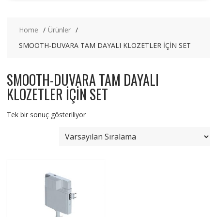
Home
Ürünler
SMOOTH-DUVARA TAM DAYALI KLOZETLER İÇİN SET
SMOOTH-DUVARA TAM DAYALI
KLOZETLER İÇİN SET
Tek bir sonuç gösteriliyor