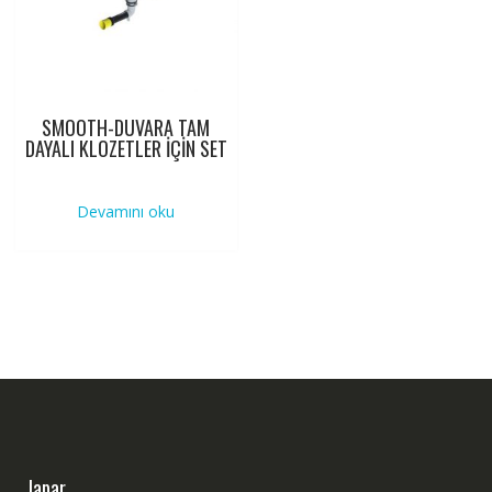
SMOOTH-DUVARA TAM
DAYALI KLOZETLER İÇİN SET
Devamını oku
Japar