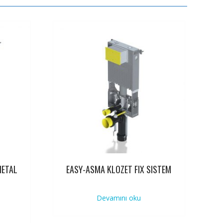
METAL
EASY-ASMA KLOZET FIX SISTEM
Devamını oku