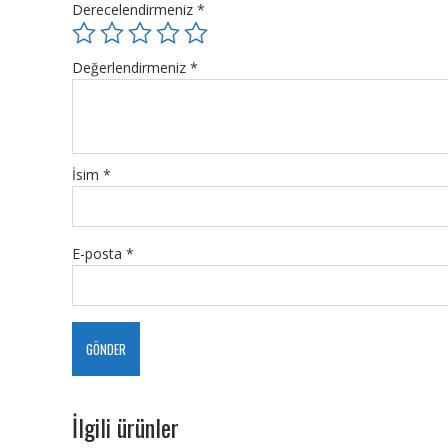
Derecelendirmeniz
*
Değerlendirmeniz
*
İsim
*
E-posta
*
İlgili ürünler