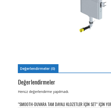
Değerlendirmeler (0)
Değerlendirmeler
Henüz değerlendirme yapılmadı.
“SMOOTH-DUVARA TAM DAYALI KLOZETLER İÇİN SET” IÇIN YOR