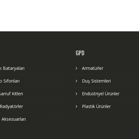
GPD
 Bataryaları
Armatürler
 Sifonları
Duş Sistemleri
arruf Kitleri
Endüstriyel Ürünler
Radyatörler
Plastik Ürünler
 Aksesuarları