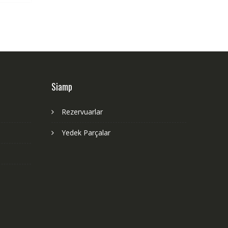
Siamp
Rezervuarlar
Yedek Parçalar