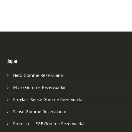
Japar
Hero Gömme Rezervuarlar
Micro Gömme Rezervuarlar
Proglass Sense Gömme Rezervuarlar
Sense Gömme Rezervuarlar
Promicro – EGE Gömme Rezervuarlar