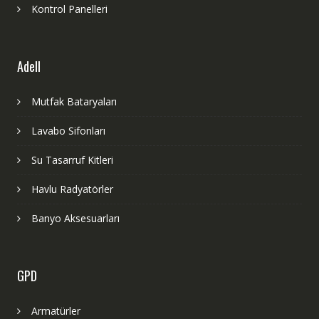
Kontrol Panelleri
Adell
Mutfak Bataryaları
Lavabo Sifonları
Su Tasarruf Kitleri
Havlu Radyatörler
Banyo Aksesuarları
GPD
Armatürler