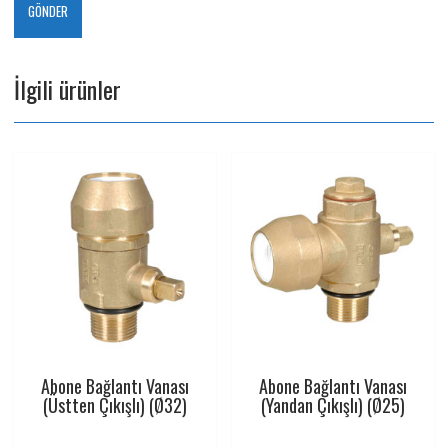
İlgili ürünler
Abone Bağlantı Vanası
Abone Bağlantı Vanası
(Üstten Çıkışlı) (Ø32)
(Yandan Çıkışlı) (Ø25)