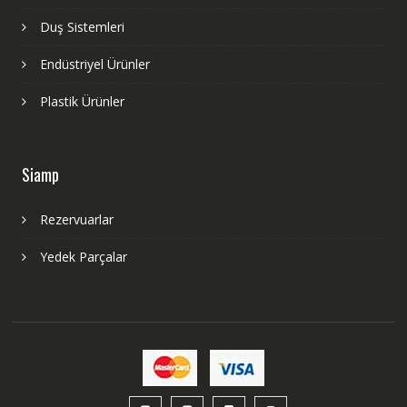
Duş Sistemleri
Endüstriyel Ürünler
Plastik Ürünler
Siamp
Rezervuarlar
Yedek Parçalar