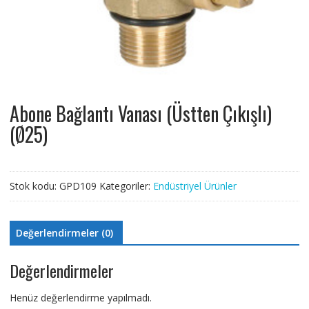
Abone Bağlantı Vanası (Üstten Çıkışlı)
(Ø25)
Stok kodu:
GPD109
Kategoriler:
Endüstriyel Ürünler
Değerlendirmeler (0)
Değerlendirmeler
Henüz değerlendirme yapılmadı.