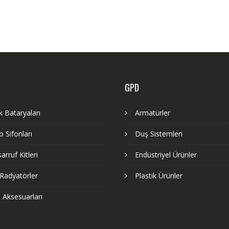
GPD
 Bataryaları
Armatürler
 Sifonları
Duş Sistemleri
arruf Kitleri
Endüstriyel Ürünler
Radyatörler
Plastik Ürünler
 Aksesuarları