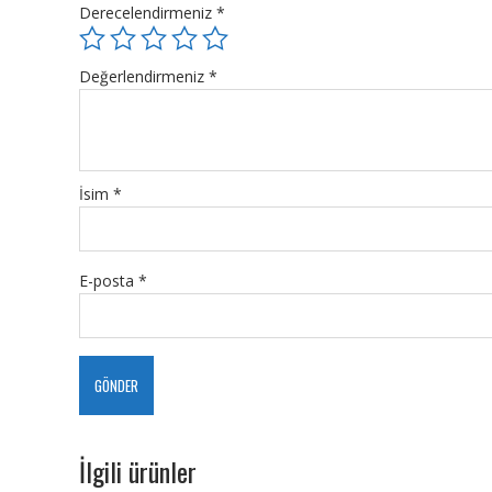
Derecelendirmeniz
*
Değerlendirmeniz
*
İsim
*
E-posta
*
İlgili ürünler