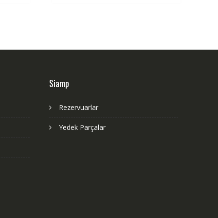
Siamp
Rezervuarlar
Yedek Parçalar