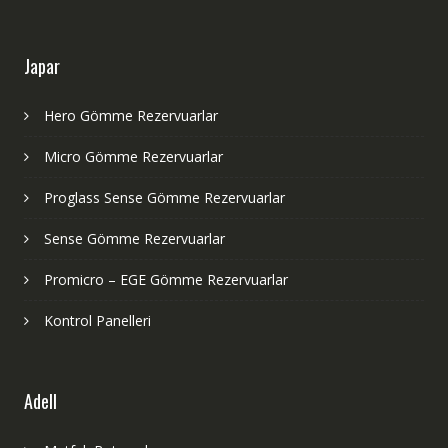
Japar
Hero Gömme Rezervuarlar
Micro Gömme Rezervuarlar
Proglass Sense Gömme Rezervuarlar
Sense Gömme Rezervuarlar
Promicro – EGE Gömme Rezervuarlar
Kontrol Panelleri
Adell