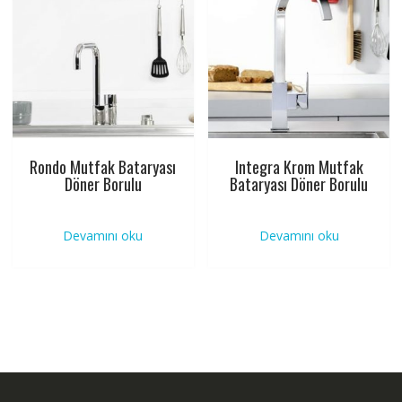
Rondo Mutfak Bataryası
Integra Krom Mutfak
Döner Borulu
Bataryası Döner Borulu
Devamını oku
Devamını oku