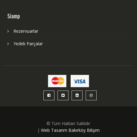
Siamp
Rezervuarlar
Yedek Parçalar
© Tüm Hakları Saklıdır
|
Web Tasarım Bakırköy Bilişim