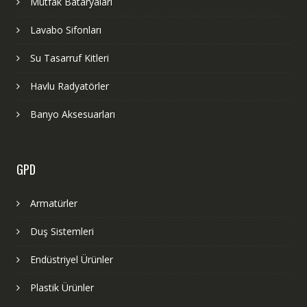
Mutfak Bataryaları
Lavabo Sifonları
Su Tasarruf Kitleri
Havlu Radyatörler
Banyo Aksesuarları
GPD
Armatürler
Duş Sistemleri
Endüstriyel Ürünler
Plastik Ürünler