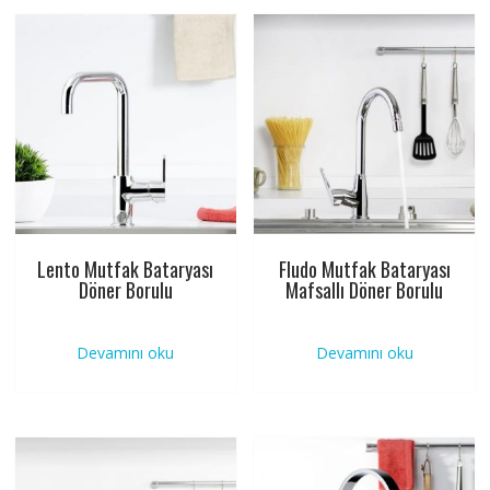
Lento Mutfak Bataryası
Fludo Mutfak Bataryası
Döner Borulu
Mafsallı Döner Borulu
Devamını oku
Devamını oku