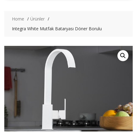
Home
Ürünler
Integra White Mutfak Bataryası Döner Borulu