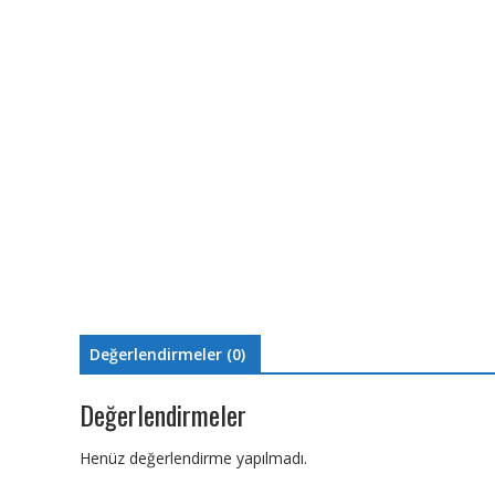
Değerlendirmeler (0)
Değerlendirmeler
Henüz değerlendirme yapılmadı.