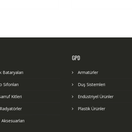
GPD
 Bataryaları
Armatürler
 Sifonları
Duş Sistemleri
arruf Kitleri
Endüstriyel Ürünler
Radyatörler
Plastik Ürünler
 Aksesuarları