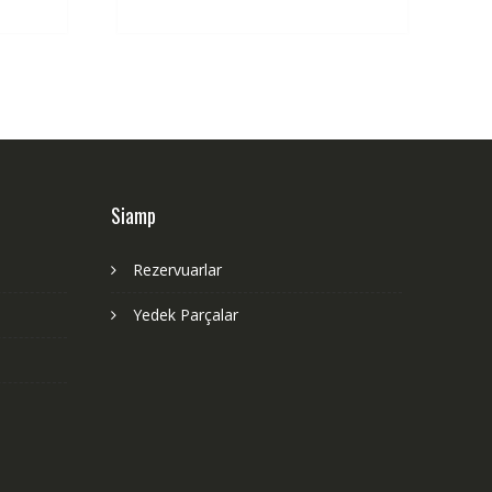
Siamp
Rezervuarlar
Yedek Parçalar