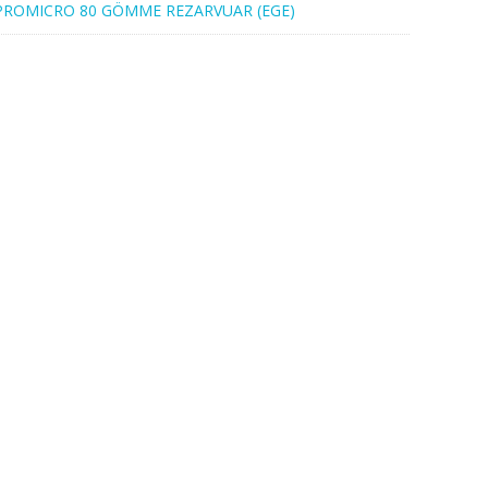
PROMICRO 80 GÖMME REZARVUAR (EGE)