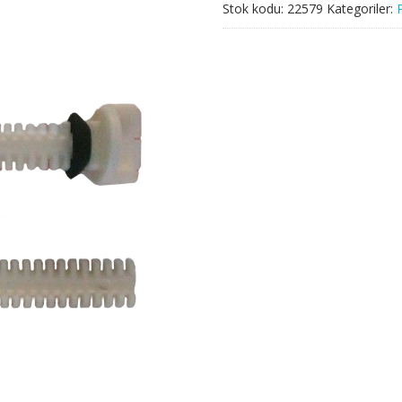
Stok kodu:
22579
Kategoriler: