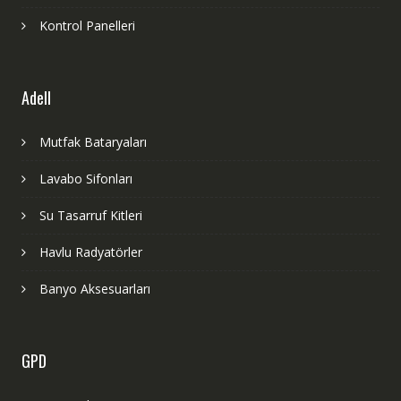
Kontrol Panelleri
Adell
Mutfak Bataryaları
Lavabo Sifonları
Su Tasarruf Kitleri
Havlu Radyatörler
Banyo Aksesuarları
GPD