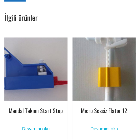
İlgili ürünler
Mandal Takımı Start Stop
Mıcro Sessiz Flator 12
Devamını oku
Devamını oku