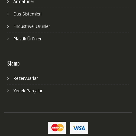
Armatürler
Duş Sistemleri
Endüstriyel Ürünler
Plastik Ürünler
Siamp
Rezervuarlar
Yedek Parçalar