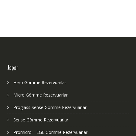
Japar
Hero Gömme Rezervuarlar
Micro Gömme Rezervuarlar
Proglass Sense Gömme Rezervuarlar
Sense Gömme Rezervuarlar
Promicro – EGE Gömme Rezervuarlar