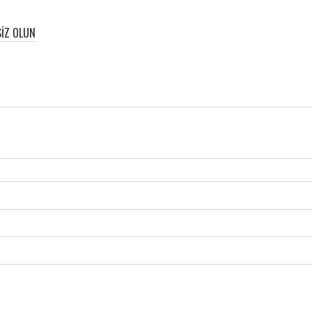
SIZ OLUN