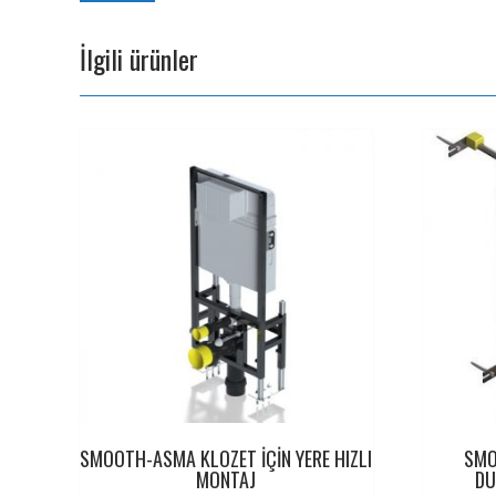
İlgili ürünler
SMOOTH-ASMA KLOZET İÇİN YERE HIZLI
SMO
MONTAJ
DU