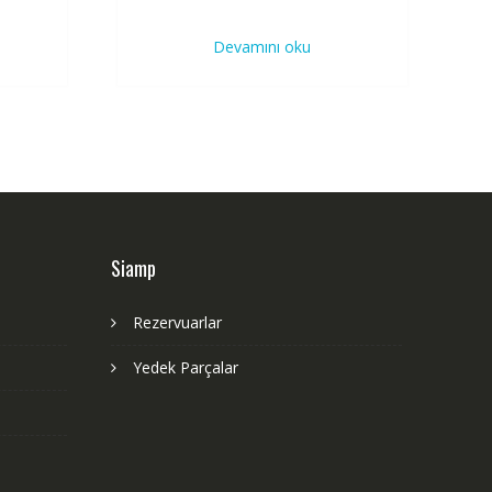
Devamını oku
Siamp
Rezervuarlar
Yedek Parçalar