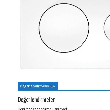
Değerlendirmeler (0)
Değerlendirmeler
Henüz değerlendirme yapılmadı.