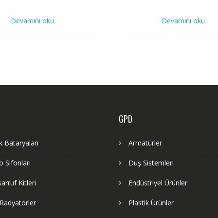
Devamını oku
Devamını oku
GPD
 Bataryaları
Armatürler
 Sifonları
Duş Sistemleri
arruf Kitleri
Endüstriyel Ürünler
Radyatörler
Plastik Ürünler