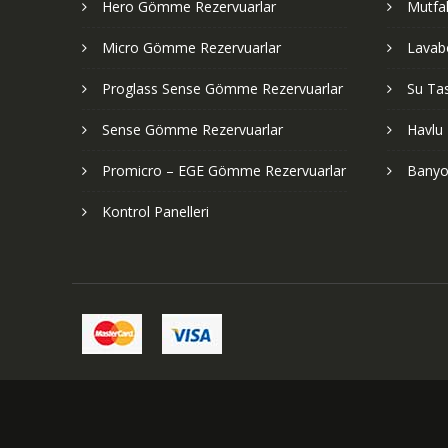
Hero Gömme Rezervuarlar
Mutfak
Micro Gömme Rezervuarlar
Lavabo
Proglass Sense Gömme Rezervuarlar
Su Tas
Sense Gömme Rezervuarlar
Havlu 
Promicro – EGE Gömme Rezervuarlar
Banyo
Kontrol Panelleri