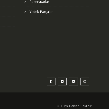
Rezervuarlar
Yedek Parçalar
© Tüm Hakları Saklıdır