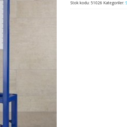
Stok kodu:
51026
Kategoriler: