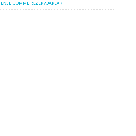
SENSE GÖMME REZERVUARLAR