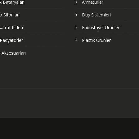
 Bataryaları
Armatürler
 Sifonları
Duş Sistemleri
arruf Kitleri
Endüstriyel Ürünler
Radyatörler
Plastik Ürünler
 Aksesuarları