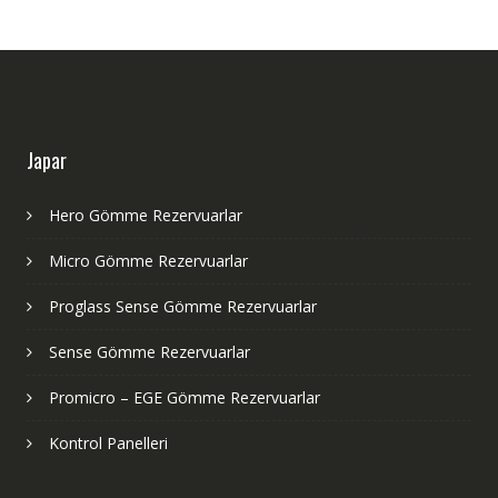
Japar
Hero Gömme Rezervuarlar
Micro Gömme Rezervuarlar
Proglass Sense Gömme Rezervuarlar
Sense Gömme Rezervuarlar
Promicro – EGE Gömme Rezervuarlar
Kontrol Panelleri