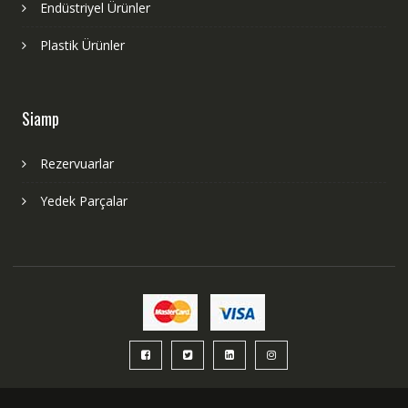
Endüstriyel Ürünler
Plastik Ürünler
Siamp
Rezervuarlar
Yedek Parçalar