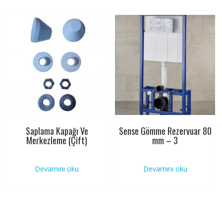
Saplama Kapağı Ve
Sense Gömme Rezervuar 80
Merkezleme (Çift)
mm – 3
Devamını oku
Devamını oku