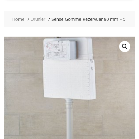
Home
Ürünler
Sense Gömme Rezervuar 80 mm – 5