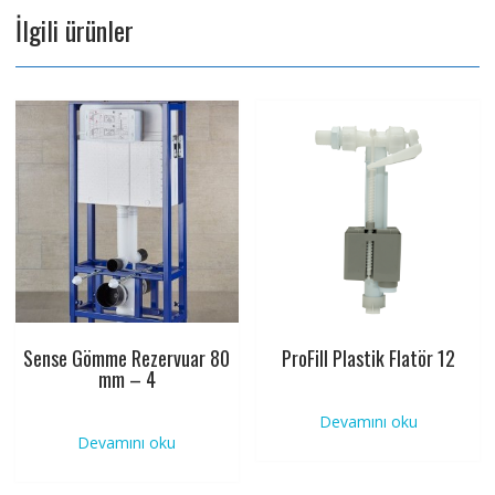
İlgili ürünler
Sense Gömme Rezervuar 80
ProFill Plastik Flatör 12
mm – 4
Devamını oku
Devamını oku