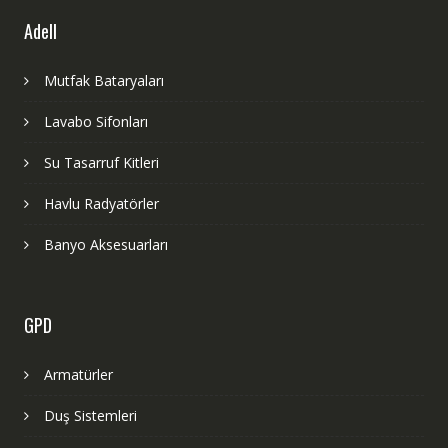
Adell
Mutfak Bataryaları
Lavabo Sifonları
Su Tasarruf Kitleri
Havlu Radyatörler
Banyo Aksesuarları
GPD
Armatürler
Duş Sistemleri