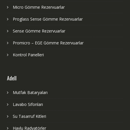
Micro Gömme Rezervuarlar
Proglass Sense Gömme Rezervuarlar
Sense Gömme Rezervuarlar
Promicro – EGE Gömme Rezervuarlar
Kontrol Panelleri
Adell
Mutfak Bataryaları
Lavabo Sifonları
Su Tasarruf Kitleri
Havlu Radyatörler