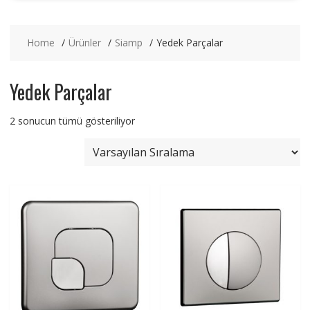
Home
Ürünler
Siamp
Yedek Parçalar
Yedek Parçalar
2 sonucun tümü gösteriliyor