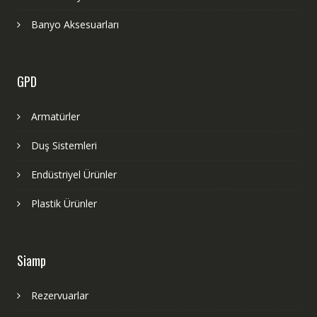
Banyo Aksesuarları
GPD
Armatürler
Duş Sistemleri
Endüstriyel Ürünler
Plastik Ürünler
Siamp
Rezervuarlar